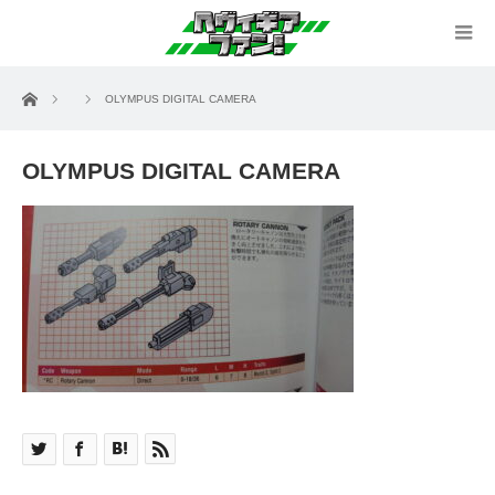
ホーム
OLYMPUS DIGITAL CAMERA
OLYMPUS DIGITAL CAMERA