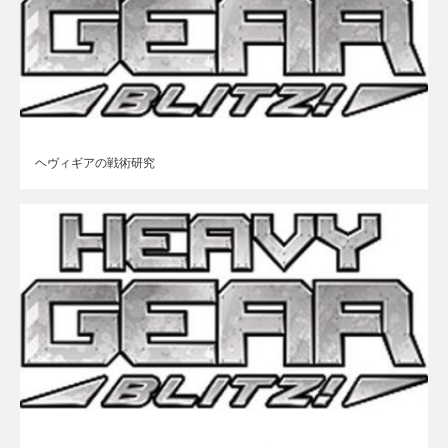
ヘヴィギアの戦術研究