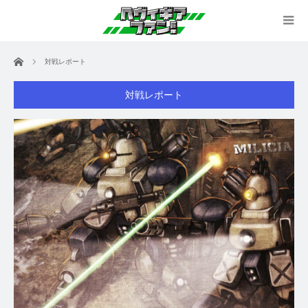
ホーム
対戦レポート
対戦レポート