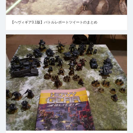
【ヘヴィギア3.1版】バトルレポートツイートのまとめ