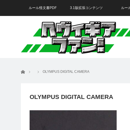
ルール怪文書PDF
3.1版拡張コンテンツ
ルー
ホーム
OLYMPUS DIGITAL CAMERA
OLYMPUS DIGITAL CAMERA