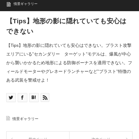
情景ギャラリー
【Tips】地形の影に隠れていても安心は
できない
【Tips】地形の影に隠れていても安心はできない。ブラスト攻撃
エリアにいる”セカンダリー ターゲット”モデルは、爆風が中心
から襲いかかるため地形による防御ボーナスを適用できない。フ
ィールドモーターやグレネードランチャーなど”ブラスト”特徴の
ある武装を警戒せよ！
情景ギャラリー