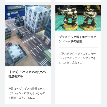
プラスチック製イエガーコマ
ンドヘッドの改造
プラスチックキットのイエガー
ヘッドのディティールアップを
してみた。真似す…
【Tips】ヘヴィギアのための
情景モデル
今回はヘヴィギアの情景モデル
（テレイン）に使えそうなもの
を紹介しよう。（20…